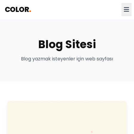
COLOR
.
Blog Sitesi
Blog yazmak isteyenler için web sayfası