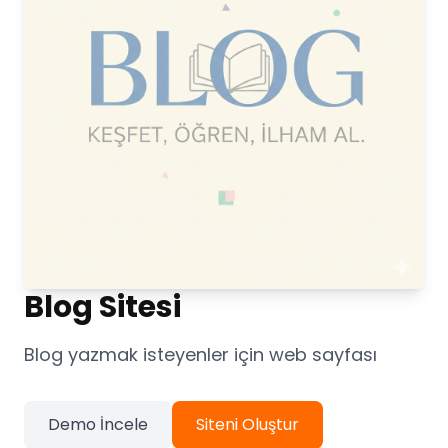
Blog Sitesi
Blog yazmak isteyenler için web sayfası
Demo İncele
Siteni Oluştur