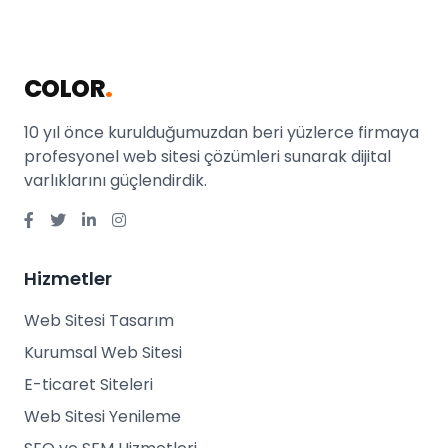
COLOR
.
10 yıl önce kurulduğumuzdan beri yüzlerce firmaya
profesyonel web sitesi çözümleri sunarak dijital
varlıklarını güçlendirdik.
Hizmetler
Web Sitesi Tasarım
Kurumsal Web Sitesi
E-ticaret Siteleri
Web Sitesi Yenileme