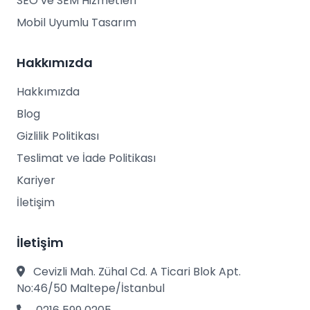
SEO ve SEM Hizmetleri
Mobil Uyumlu Tasarım
Hakkımızda
Hakkımızda
Blog
Gizlilik Politikası
Teslimat ve İade Politikası
Kariyer
İletişim
İletişim
Cevizli Mah. Zühal Cd. A Ticari Blok Apt.
No:46/50 Maltepe/İstanbul