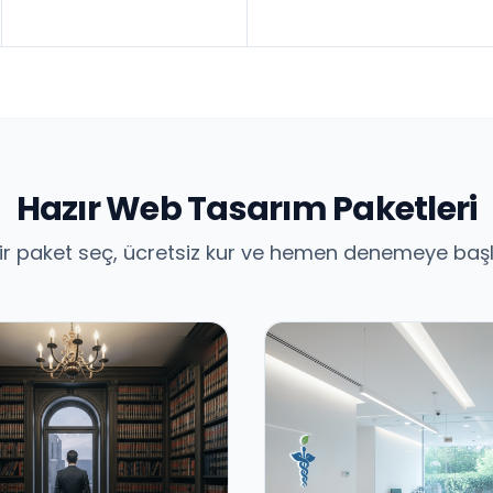
Hazır Web Tasarım Paketleri
ir paket seç, ücretsiz kur ve hemen denemeye baş