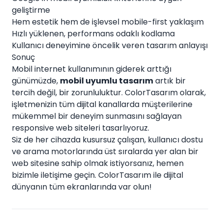
geliştirme
Hem estetik hem de işlevsel mobile-first yaklaşım
Hızlı yüklenen, performans odaklı kodlama
Kullanıcı deneyimine öncelik veren tasarım anlayışı
Sonuç
Mobil internet kullanımının giderek arttığı
günümüzde,
mobil uyumlu tasarım
artık bir
tercih değil, bir zorunluluktur. ColorTasarım olarak,
işletmenizin tüm dijital kanallarda müşterilerine
mükemmel bir deneyim sunmasını sağlayan
responsive web siteleri tasarlıyoruz.
Siz de her cihazda kusursuz çalışan, kullanıcı dostu
ve arama motorlarında üst sıralarda yer alan bir
web sitesine sahip olmak istiyorsanız, hemen
bizimle iletişime geçin. ColorTasarım ile dijital
dünyanın tüm ekranlarında var olun!