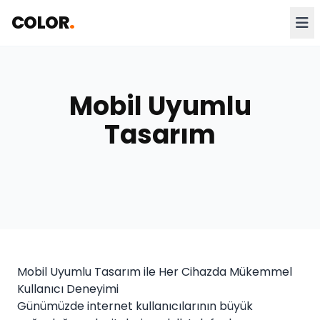
COLOR
.
Mobil Uyumlu
Tasarım
Mobil Uyumlu Tasarım ile Her Cihazda Mükemmel
Kullanıcı Deneyimi
Günümüzde internet kullanıcılarının büyük