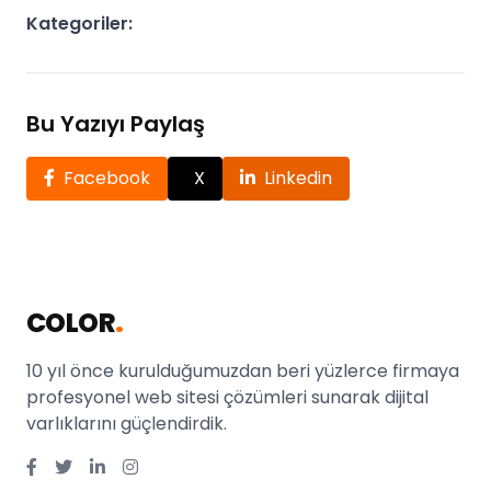
Kategoriler:
Bu Yazıyı Paylaş
Facebook
X
Linkedin
COLOR
.
10 yıl önce kurulduğumuzdan beri yüzlerce firmaya
profesyonel web sitesi çözümleri sunarak dijital
varlıklarını güçlendirdik.