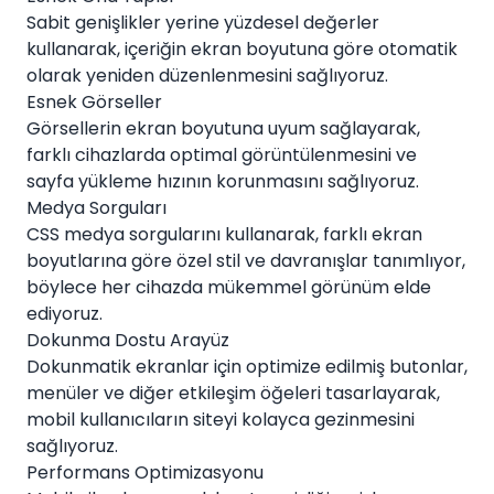
Sabit genişlikler yerine yüzdesel değerler
kullanarak, içeriğin ekran boyutuna göre otomatik
olarak yeniden düzenlenmesini sağlıyoruz.
Esnek Görseller
Görsellerin ekran boyutuna uyum sağlayarak,
farklı cihazlarda optimal görüntülenmesini ve
sayfa yükleme hızının korunmasını sağlıyoruz.
Medya Sorguları
CSS medya sorgularını kullanarak, farklı ekran
boyutlarına göre özel stil ve davranışlar tanımlıyor,
böylece her cihazda mükemmel görünüm elde
ediyoruz.
Dokunma Dostu Arayüz
Dokunmatik ekranlar için optimize edilmiş butonlar,
menüler ve diğer etkileşim öğeleri tasarlayarak,
mobil kullanıcıların siteyi kolayca gezinmesini
sağlıyoruz.
Performans Optimizasyonu