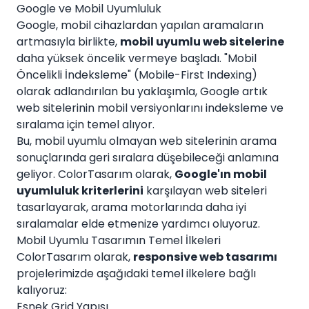
Google ve Mobil Uyumluluk
Google, mobil cihazlardan yapılan aramaların
artmasıyla birlikte,
mobil uyumlu web sitelerine
daha yüksek öncelik vermeye başladı. "Mobil
Öncelikli İndeksleme" (Mobile-First Indexing)
olarak adlandırılan bu yaklaşımla, Google artık
web sitelerinin mobil versiyonlarını indeksleme ve
sıralama için temel alıyor.
Bu, mobil uyumlu olmayan web sitelerinin arama
sonuçlarında geri sıralara düşebileceği anlamına
geliyor. ColorTasarım olarak,
Google'ın mobil
uyumluluk kriterlerini
karşılayan web siteleri
tasarlayarak, arama motorlarında daha iyi
sıralamalar elde etmenize yardımcı oluyoruz.
Mobil Uyumlu Tasarımın Temel İlkeleri
ColorTasarım olarak,
responsive web tasarımı
projelerimizde aşağıdaki temel ilkelere bağlı
kalıyoruz:
Esnek Grid Yapısı