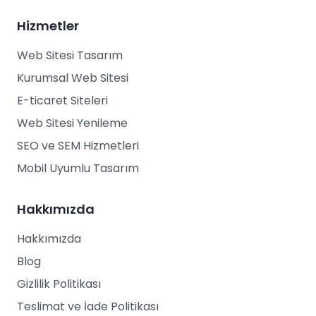
Hizmetler
Web Sitesi Tasarım
Kurumsal Web Sitesi
E-ticaret Siteleri
Web Sitesi Yenileme
SEO ve SEM Hizmetleri
Mobil Uyumlu Tasarım
Hakkımızda
Hakkımızda
Blog
Gizlilik Politikası
Teslimat ve İade Politikası