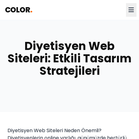
COLOR
.
Diyetisyen Web
Siteleri: Etkili Tasarım
Stratejileri
Diyetisyen Web Siteleri Neden Önemli?
Diyetisyenlerin online varlığı, günümüzde hertürlü