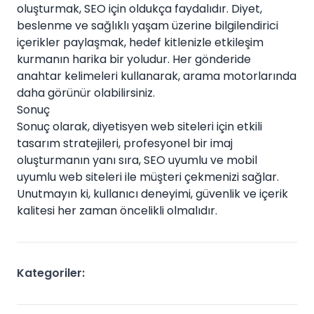
oluşturmak, SEO için oldukça faydalıdır. Diyet,
beslenme ve sağlıklı yaşam üzerine bilgilendirici
içerikler paylaşmak, hedef kitlenizle etkileşim
kurmanın harika bir yoludur. Her gönderide
anahtar kelimeleri kullanarak, arama motorlarında
daha görünür olabilirsiniz.
Sonuç
Sonuç olarak, diyetisyen web siteleri için etkili
tasarım stratejileri, profesyonel bir imaj
oluşturmanın yanı sıra, SEO uyumlu ve mobil
uyumlu web siteleri ile müşteri çekmenizi sağlar.
Unutmayın ki, kullanıcı deneyimi, güvenlik ve içerik
kalitesi her zaman öncelikli olmalıdır.
Kategoriler: