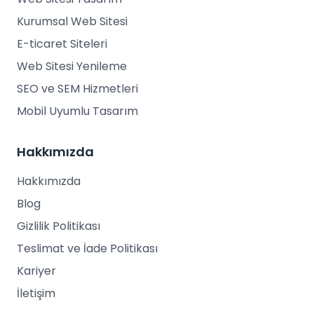
Kurumsal Web Sitesi
E-ticaret Siteleri
Web Sitesi Yenileme
SEO ve SEM Hizmetleri
Mobil Uyumlu Tasarım
Hakkımızda
Hakkımızda
Blog
Gizlilik Politikası
Teslimat ve İade Politikası
Kariyer
İletişim