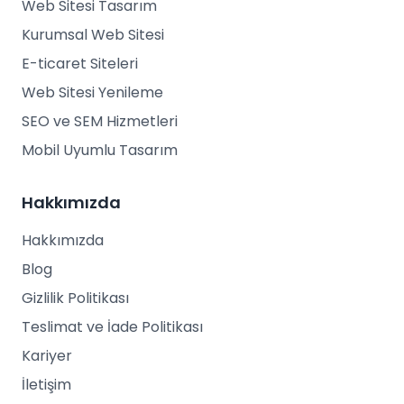
Web Sitesi Tasarım
Kurumsal Web Sitesi
E-ticaret Siteleri
Web Sitesi Yenileme
SEO ve SEM Hizmetleri
Mobil Uyumlu Tasarım
Hakkımızda
Hakkımızda
Blog
Gizlilik Politikası
Teslimat ve İade Politikası
Kariyer
İletişim