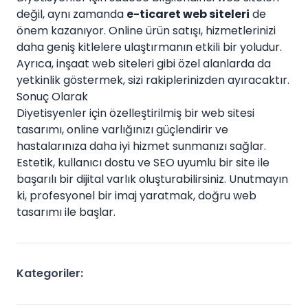
değil, aynı zamanda
e-ticaret web siteleri
de
önem kazanıyor. Online ürün satışı, hizmetlerinizi
daha geniş kitlelere ulaştırmanın etkili bir yoludur.
Ayrıca, inşaat web siteleri gibi özel alanlarda da
yetkinlik göstermek, sizi rakiplerinizden ayıracaktır.
Sonuç Olarak
Diyetisyenler için özelleştirilmiş bir web sitesi
tasarımı, online varlığınızı güçlendirir ve
hastalarınıza daha iyi hizmet sunmanızı sağlar.
Estetik, kullanıcı dostu ve SEO uyumlu bir site ile
başarılı bir dijital varlık oluşturabilirsiniz. Unutmayın
ki, profesyonel bir imaj yaratmak, doğru web
tasarımı ile başlar.
Kategoriler: