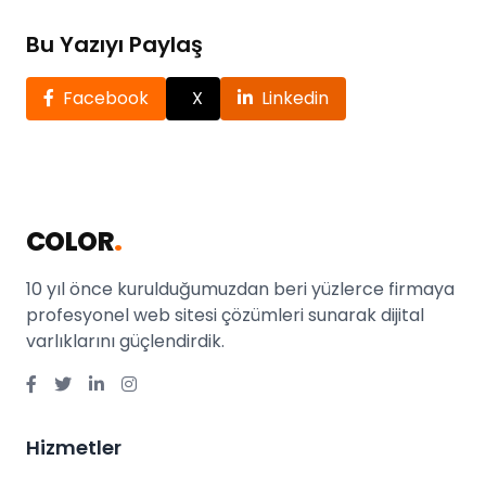
Bu Yazıyı Paylaş
Facebook
X
Linkedin
COLOR
.
10 yıl önce kurulduğumuzdan beri yüzlerce firmaya
profesyonel web sitesi çözümleri sunarak dijital
varlıklarını güçlendirdik.
Hizmetler