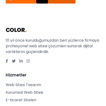
COLOR
.
10 yıl önce kurulduğumuzdan beri yüzlerce firmaya
profesyonel web sitesi çözümleri sunarak dijital
varlıklarını güçlendirdik.
Hizmetler
Web Sitesi Tasarım
Kurumsal Web Sitesi
E-ticaret Siteleri