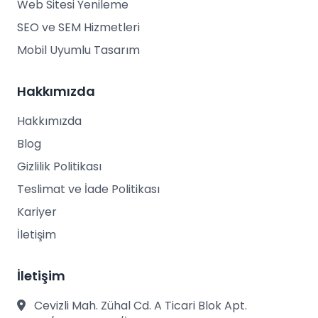
Web Sitesi Yenileme
SEO ve SEM Hizmetleri
Mobil Uyumlu Tasarım
Hakkımızda
Hakkımızda
Blog
Gizlilik Politikası
Teslimat ve İade Politikası
Kariyer
İletişim
İletişim
Cevizli Mah. Zühal Cd. A Ticari Blok Apt.