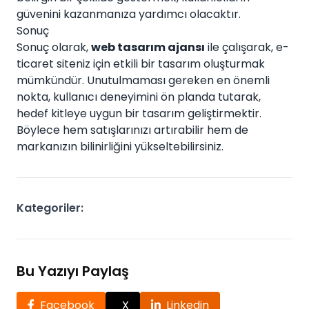
güvenini kazanmanıza yardımcı olacaktır.
Sonuç
Sonuç olarak,
web tasarım ajansı
ile çalışarak, e-
ticaret siteniz için etkili bir tasarım oluşturmak
mümkündür. Unutulmaması gereken en önemli
nokta, kullanıcı deneyimini ön planda tutarak,
hedef kitleye uygun bir tasarım geliştirmektir.
Böylece hem satışlarınızı artırabilir hem de
markanızın bilinirliğini yükseltebilirsiniz.
Kategoriler:
Bu Yazıyı Paylaş
Facebook
X
Linkedin