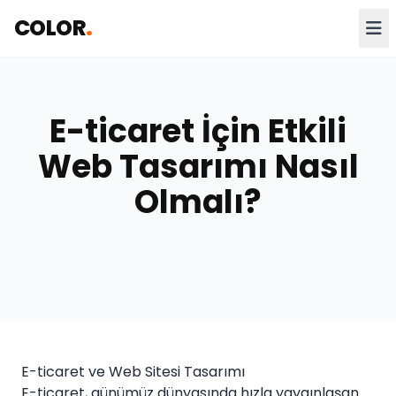
COLOR
.
E-ticaret İçin Etkili
Web Tasarımı Nasıl
Olmalı?
E-ticaret ve Web Sitesi Tasarımı
E-ticaret, günümüz dünyasında hızla yaygınlaşan