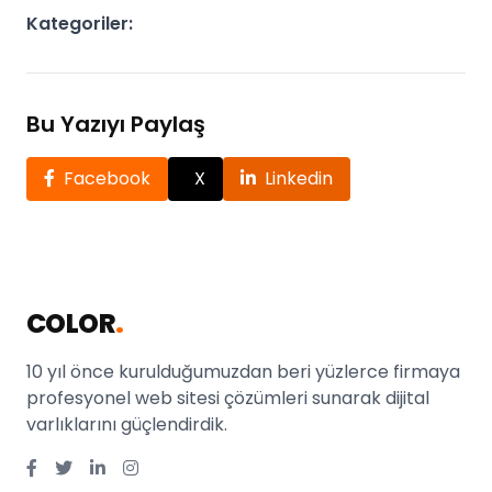
Kategoriler:
Bu Yazıyı Paylaş
Facebook
X
Linkedin
COLOR
.
10 yıl önce kurulduğumuzdan beri yüzlerce firmaya
profesyonel web sitesi çözümleri sunarak dijital
varlıklarını güçlendirdik.