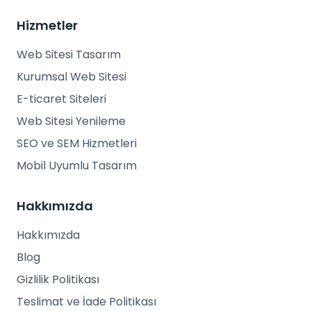
Hizmetler
Web Sitesi Tasarım
Kurumsal Web Sitesi
E-ticaret Siteleri
Web Sitesi Yenileme
SEO ve SEM Hizmetleri
Mobil Uyumlu Tasarım
Hakkımızda
Hakkımızda
Blog
Gizlilik Politikası
Teslimat ve İade Politikası