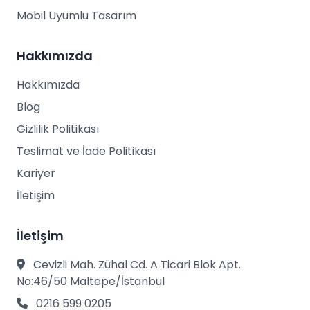
Mobil Uyumlu Tasarım
Hakkımızda
Hakkımızda
Blog
Gizlilik Politikası
Teslimat ve İade Politikası
Kariyer
İletişim
İletişim
Cevizli Mah. Zühal Cd. A Ticari Blok Apt.
No:46/50 Maltepe/İstanbul
0216 599 0205