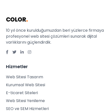
COLOR
.
10 yıl önce kurulduğumuzdan beri yüzlerce firmaya
profesyonel web sitesi çözümleri sunarak dijital
varlıklarını güçlendirdik.
Hizmetler
Web Sitesi Tasarım
Kurumsal Web Sitesi
E-ticaret Siteleri
Web Sitesi Yenileme
SEO ve SEM Hizmetleri