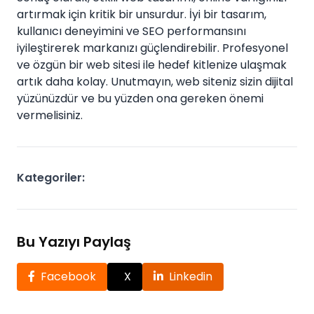
artırmak için kritik bir unsurdur. İyi bir tasarım,
kullanıcı deneyimini ve SEO performansını
iyileştirerek markanızı güçlendirebilir. Profesyonel
ve özgün bir web sitesi ile hedef kitlenize ulaşmak
artık daha kolay. Unutmayın, web siteniz sizin dijital
yüzünüzdür ve bu yüzden ona gereken önemi
vermelisiniz.
Kategoriler:
Bu Yazıyı Paylaş
Facebook
X
Linkedin