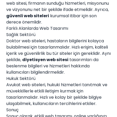
web sitesi, firmanın sunduğu hizmetleri, misyonunu
ve vizyonunu net bir şekilde ifade etmelidir. Ayrıca,
güvenli web siteleri
kurumsal itibar için son
derece önemlidir.
Farklı Alanlarda Web Tasarımı
Sağlık Sektörü
Doktor web siteleri, hastaların bilgilerini kolayca
bulabilmesi için tasarlanmalıdır. Hızlı erişim, kaliteli
içerik ve güvenilirlik bu tür siteler için gereklidir. Aynı
şekilde,
diyetisyen web sitesi
tasarımları da
beslenme bilgileri ve hizmetleri hakkında
kullanıcıları bilgilendirmelidir.
Hukuk Sektörü
Avukat web siteleri, hukuki hizmetleri tanıtmak ve
müvekkillerle etkili iletişim kurmak için
tasarlanmalıdır. Hızlı ve kolay bir şekilde bilgiye
ulaşabilmek, kullanıcıların tercihlerini etkiler.
Sonuç
Sonuç olarak, etkili web tasarımı, online varlığınızı