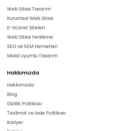
Web Sitesi Tasarım
Kurumsal Web Sitesi
E-ticaret Siteleri
Web Sitesi Yenileme
SEO ve SEM Hizmetleri
Mobil Uyumlu Tasarım
Hakkımızda
Hakkımızda
Blog
Gizlilik Politikası
Teslimat ve İade Politikası
Kariyer