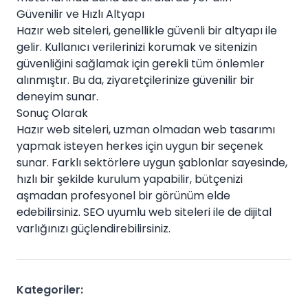
Güvenilir ve Hızlı Altyapı
Hazır web siteleri, genellikle güvenli bir altyapı ile
gelir. Kullanıcı verilerinizi korumak ve sitenizin
güvenliğini sağlamak için gerekli tüm önlemler
alınmıştır. Bu da, ziyaretçilerinize güvenilir bir
deneyim sunar.
Sonuç Olarak
Hazır web siteleri, uzman olmadan web tasarımı
yapmak isteyen herkes için uygun bir seçenek
sunar. Farklı sektörlere uygun şablonlar sayesinde,
hızlı bir şekilde kurulum yapabilir, bütçenizi
aşmadan profesyonel bir görünüm elde
edebilirsiniz. SEO uyumlu web siteleri ile de dijital
varlığınızı güçlendirebilirsiniz.
Kategoriler: