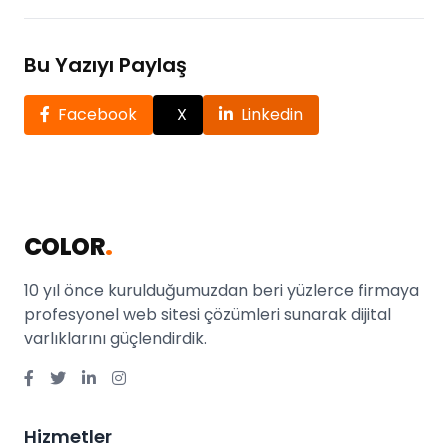
Bu Yazıyı Paylaş
Facebook
X
Linkedin
COLOR
.
10 yıl önce kurulduğumuzdan beri yüzlerce firmaya
profesyonel web sitesi çözümleri sunarak dijital
varlıklarını güçlendirdik.
Hizmetler