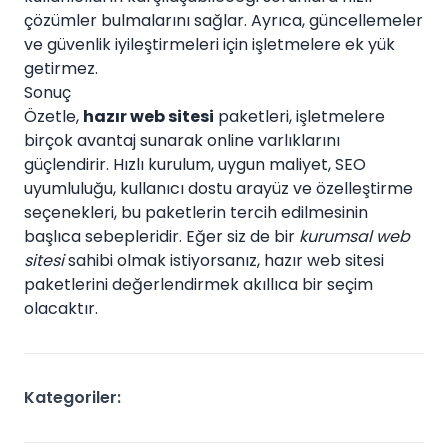
çözümler bulmalarını sağlar. Ayrıca, güncellemeler
ve güvenlik iyileştirmeleri için işletmelere ek yük
getirmez.
Sonuç
Özetle,
hazır web sitesi
paketleri, işletmelere
birçok avantaj sunarak online varlıklarını
güçlendirir. Hızlı kurulum, uygun maliyet, SEO
uyumluluğu, kullanıcı dostu arayüz ve özelleştirme
seçenekleri, bu paketlerin tercih edilmesinin
başlıca sebepleridir. Eğer siz de bir
kurumsal web
sitesi
sahibi olmak istiyorsanız, hazır web sitesi
paketlerini değerlendirmek akıllıca bir seçim
olacaktır.
Kategoriler: