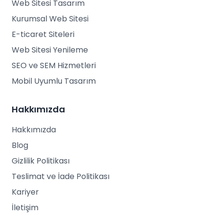
Web Sitesi Tasarım
Kurumsal Web Sitesi
E-ticaret Siteleri
Web Sitesi Yenileme
SEO ve SEM Hizmetleri
Mobil Uyumlu Tasarım
Hakkımızda
Hakkımızda
Blog
Gizlilik Politikası
Teslimat ve İade Politikası
Kariyer
İletişim