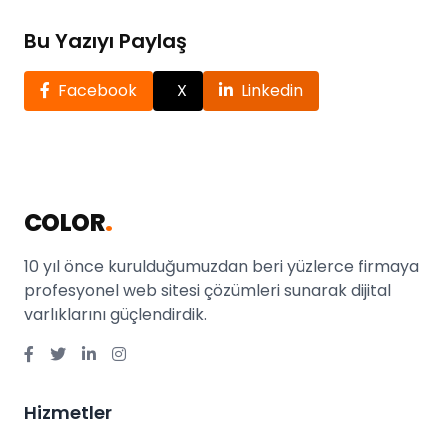
Bu Yazıyı Paylaş
Facebook
X
Linkedin
COLOR
.
10 yıl önce kurulduğumuzdan beri yüzlerce firmaya
profesyonel web sitesi çözümleri sunarak dijital
varlıklarını güçlendirdik.
Hizmetler