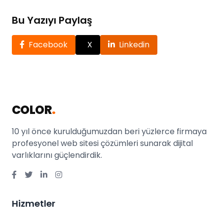
Bu Yazıyı Paylaş
Facebook
X
Linkedin
COLOR
.
10 yıl önce kurulduğumuzdan beri yüzlerce firmaya
profesyonel web sitesi çözümleri sunarak dijital
varlıklarını güçlendirdik.
Hizmetler