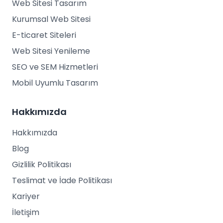
Web Sitesi Tasarım
Kurumsal Web Sitesi
E-ticaret Siteleri
Web Sitesi Yenileme
SEO ve SEM Hizmetleri
Mobil Uyumlu Tasarım
Hakkımızda
Hakkımızda
Blog
Gizlilik Politikası
Teslimat ve İade Politikası
Kariyer
İletişim