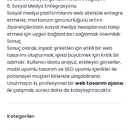
6. Sosyal Medya Entegrasyonu
Sosyal medya platformlarını web sitenizle entegre
etmeniz, markanızın görünürlüğünü artırır.
Ziyaretçilerinizin sosyal medya hesaplarınızı takip
etmesi için uygun bağlantıları sağlamak önemlidir.
Sonuç
Sonuç olarak, inşaat şirketleri için etkili bir web
tasarımı oluşturmak, işinizi büyütmek için kritik bir
adımdır. Kullanıcı dostu arayüz, etkileyici görseller,
mobil uyumlu tasarım ve SEO uyumlu içerikler ile
potansiyel müşteri kitlenize ulaşabilirsiniz.
Unutmayın ki, profesyonel bir
web tasarım ajansı
ile çalışmak, süreci daha da kolaylaştıracaktır.
Kategoriler: