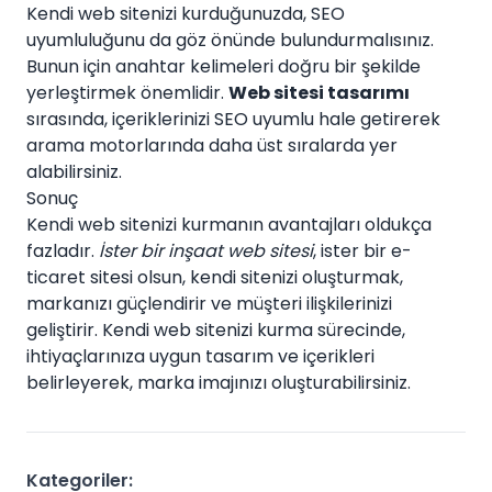
Kendi web sitenizi kurduğunuzda, SEO
uyumluluğunu da göz önünde bulundurmalısınız.
Bunun için anahtar kelimeleri doğru bir şekilde
yerleştirmek önemlidir.
Web sitesi tasarımı
sırasında, içeriklerinizi SEO uyumlu hale getirerek
arama motorlarında daha üst sıralarda yer
alabilirsiniz.
Sonuç
Kendi web sitenizi kurmanın avantajları oldukça
fazladır.
İster bir inşaat web sitesi
, ister bir e-
ticaret sitesi olsun, kendi sitenizi oluşturmak,
markanızı güçlendirir ve müşteri ilişkilerinizi
geliştirir. Kendi web sitenizi kurma sürecinde,
ihtiyaçlarınıza uygun tasarım ve içerikleri
belirleyerek, marka imajınızı oluşturabilirsiniz.
Kategoriler: