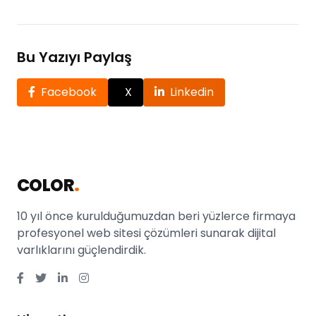
Bu Yazıyı Paylaş
Facebook
X
Linkedin
COLOR
.
10 yıl önce kurulduğumuzdan beri yüzlerce firmaya
profesyonel web sitesi çözümleri sunarak dijital
varlıklarını güçlendirdik.