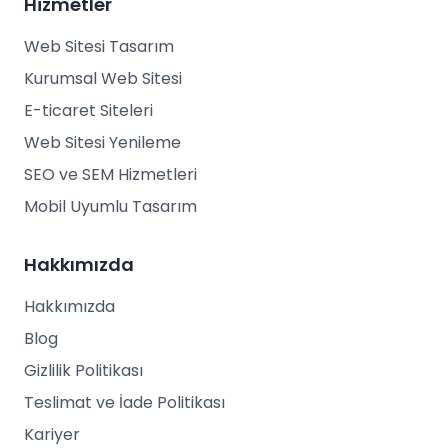
Hizmetler
Web Sitesi Tasarım
Kurumsal Web Sitesi
E-ticaret Siteleri
Web Sitesi Yenileme
SEO ve SEM Hizmetleri
Mobil Uyumlu Tasarım
Hakkımızda
Hakkımızda
Blog
Gizlilik Politikası
Teslimat ve İade Politikası
Kariyer