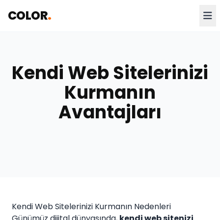
COLOR
.
Kendi Web Sitelerinizi
Kurmanın
Avantajları
Kendi Web Sitelerinizi Kurmanın Nedenleri
Günümüz dijital dünyasında,
kendi web sitenizi