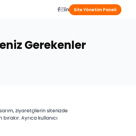
Site Yönetim Paneli
eniz Gerekenler
asarım, ziyaretçilerin sitenizde
bırakır. Ayrıca kullanıcı