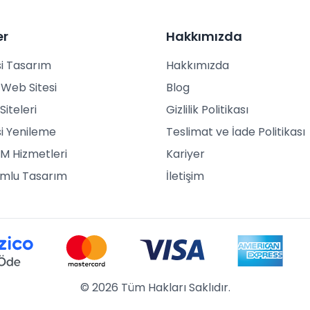
er
Hakkımızda
i Tasarım
Hakkımızda
Web Sitesi
Blog
Siteleri
Gizlilik Politikası
i Yenileme
Teslimat ve İade Politikası
M Hizmetleri
Kariyer
umlu Tasarım
İletişim
© 2026 Tüm Hakları Saklıdır.