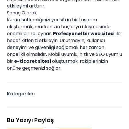
etkileşimi arttırır.
Sonuç Olarak
Kurumsal kimliğinizi yansıtan bir tasarım
oluşturmak, markanızın başarıya ulaşmasında
önemli bir rol oynar.
Profesyonel bir web sitesi
ile
hedef kitlenizi etkileyin. Unutmayın, kullanıcı
deneyimi ve güvenliği sağlamak her zaman
öncelikli olmalıdır. Mobil uyumlu, hızlı ve SEO uyumlu
bir
e-ticaret sitesi
oluşturmak, rakiplerinizin
önüne geçmenizi sağlar.
Kategoriler:
Bu Yazıyı Paylaş