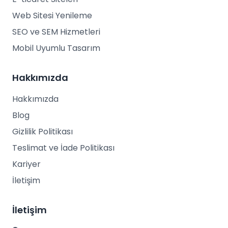
Web Sitesi Yenileme
SEO ve SEM Hizmetleri
Mobil Uyumlu Tasarım
Hakkımızda
Hakkımızda
Blog
Gizlilik Politikası
Teslimat ve İade Politikası
Kariyer
İletişim
İletişim