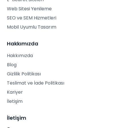
Web Sitesi Yenileme
SEO ve SEM Hizmetleri
Mobil Uyumlu Tasarım
Hakkımızda
Hakkımızda
Blog
Gizlilik Politikası
Teslimat ve İade Politikası
Kariyer
İletişim
İletişim