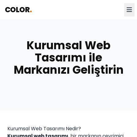
COLOR
.
Kurumsal Web
Tasarımı ile
Markanızı Geliştirin
Kurumsal Web Tasarımı Nedir?
Kurumsal web tasarımı
, bir markanın çevrimiçi