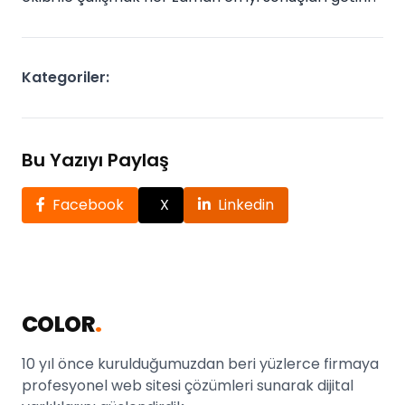
Kategoriler:
Bu Yazıyı Paylaş
Facebook
X
Linkedin
COLOR
.
10 yıl önce kurulduğumuzdan beri yüzlerce firmaya
profesyonel web sitesi çözümleri sunarak dijital