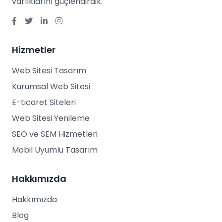
varlıklarını güçlendirdik.
Hizmetler
Web Sitesi Tasarım
Kurumsal Web Sitesi
E-ticaret Siteleri
Web Sitesi Yenileme
SEO ve SEM Hizmetleri
Mobil Uyumlu Tasarım
Hakkımızda
Hakkımızda
Blog