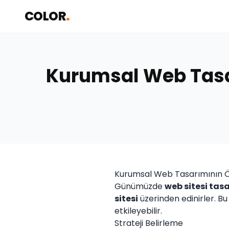
COLOR
.
Kurumsal Web Tasar
Kurumsal Web Tasarımının 
Günümüzde
web sitesi tas
sitesi
üzerinden edinirler. Bu 
etkileyebilir.
Strateji Belirleme