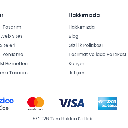
er
Hakkımızda
i Tasarım
Hakkımızda
Web Sitesi
Blog
Siteleri
Gizlilik Politikası
i Yenileme
Teslimat ve İade Politikası
M Hizmetleri
Kariyer
umlu Tasarım
İletişim
© 2026 Tüm Hakları Saklıdır.