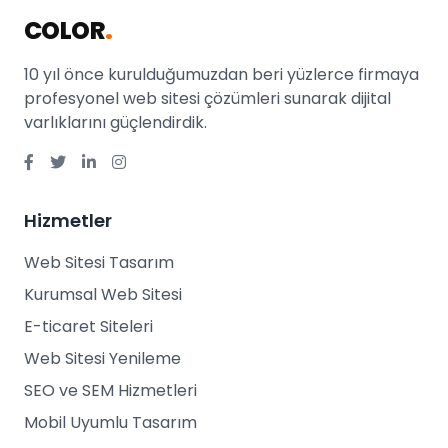
COLOR
.
10 yıl önce kurulduğumuzdan beri yüzlerce firmaya
profesyonel web sitesi çözümleri sunarak dijital
varlıklarını güçlendirdik.
Hizmetler
Web Sitesi Tasarım
Kurumsal Web Sitesi
E-ticaret Siteleri
Web Sitesi Yenileme
SEO ve SEM Hizmetleri
Mobil Uyumlu Tasarım