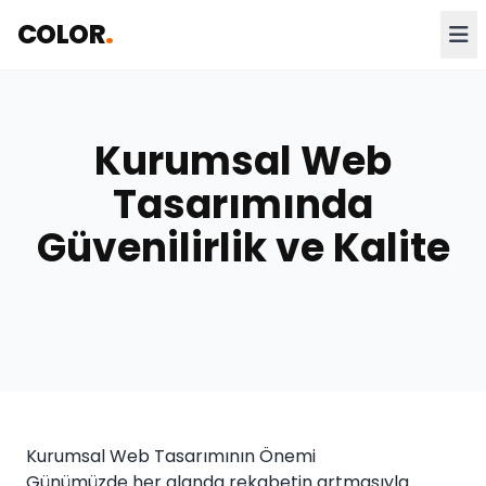
COLOR
.
Kurumsal Web
Tasarımında
Güvenilirlik ve Kalite
Kurumsal Web Tasarımının Önemi
Günümüzde her alanda rekabetin artmasıyla