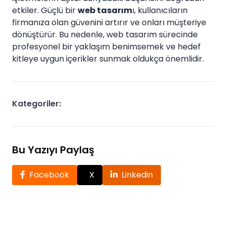
etkiler. Güçlü bir
web tasarım
ı, kullanıcıların
firmanıza olan güvenini artırır ve onları müşteriye
dönüştürür. Bu nedenle, web tasarım sürecinde
profesyonel bir yaklaşım benimsemek ve hedef
kitleye uygun içerikler sunmak oldukça önemlidir.
Kategoriler:
Bu Yazıyı Paylaş
Facebook
X
Linkedin