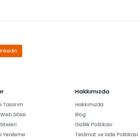
Linkedin
er
Hakkımızda
i Tasarım
Hakkımızda
Web Sitesi
Blog
Siteleri
Gizlilik Politikası
i Yenileme
Teslimat ve İade Politikası