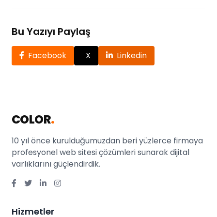
Bu Yazıyı Paylaş
Facebook
X
Linkedin
COLOR
.
10 yıl önce kurulduğumuzdan beri yüzlerce firmaya
profesyonel web sitesi çözümleri sunarak dijital
varlıklarını güçlendirdik.
Hizmetler