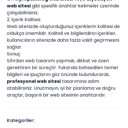
web sitesi
gibi spesifik anahtar kelimeler üzerinde
çalışabilirisiniz.
2. İçerik Kalitesi
Web sitenizde oluşturduğunuz içeriklerin kalitesi de
oldukça önemlidir. Kaliteli ve bilgilendirici içerikler,
kullanıcıların sitenizde daha fazla vakit geçirmesini
sağlar.
Sonuç
Sıfırdan web tasarımı yapmak, dikkat ve özen
gerektiren bir süreçtir. Yukarıda bahsedilen temel
bilgileri ve ipuçlarını göz önünde bulundurarak,
profesyonel web sitesi
tasarımına adım
atabilirsiniz. Unutmayın, iyi bir planlama ve doğru
araçlar, başarılı bir web sitesinin anahtarıdır.
Kategoriler: