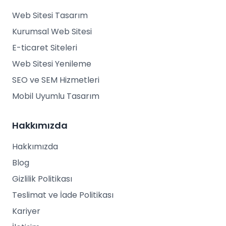
Web Sitesi Tasarım
Kurumsal Web Sitesi
E-ticaret Siteleri
Web Sitesi Yenileme
SEO ve SEM Hizmetleri
Mobil Uyumlu Tasarım
Hakkımızda
Hakkımızda
Blog
Gizlilik Politikası
Teslimat ve İade Politikası
Kariyer