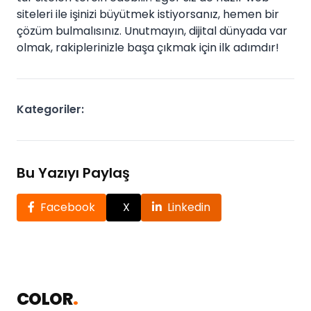
siteleri ile işinizi büyütmek istiyorsanız, hemen bir
çözüm bulmalısınız. Unutmayın, dijital dünyada var
olmak, rakiplerinizle başa çıkmak için ilk adımdır!
Kategoriler:
Bu Yazıyı Paylaş
Facebook
X
Linkedin
COLOR
.