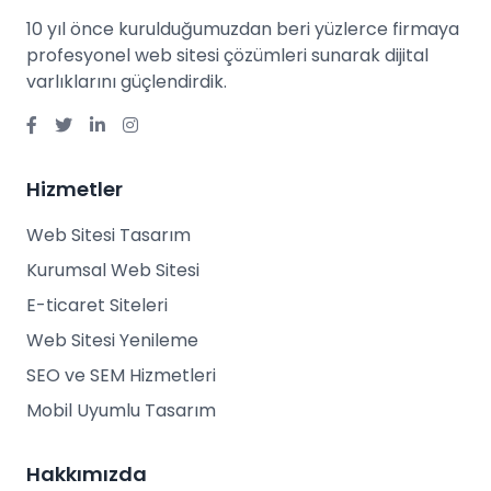
10 yıl önce kurulduğumuzdan beri yüzlerce firmaya
profesyonel web sitesi çözümleri sunarak dijital
varlıklarını güçlendirdik.
Hizmetler
Web Sitesi Tasarım
Kurumsal Web Sitesi
E-ticaret Siteleri
Web Sitesi Yenileme
SEO ve SEM Hizmetleri
Mobil Uyumlu Tasarım
Hakkımızda