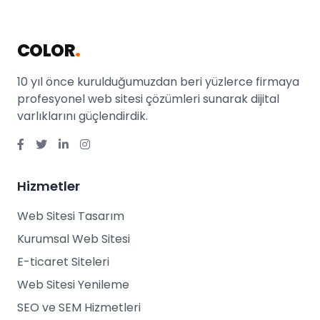
COLOR
.
10 yıl önce kurulduğumuzdan beri yüzlerce firmaya
profesyonel web sitesi çözümleri sunarak dijital
varlıklarını güçlendirdik.
Hizmetler
Web Sitesi Tasarım
Kurumsal Web Sitesi
E-ticaret Siteleri
Web Sitesi Yenileme
SEO ve SEM Hizmetleri