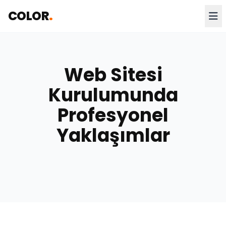
COLOR
.
Web Sitesi
Kurulumunda
Profesyonel
Yaklaşımlar