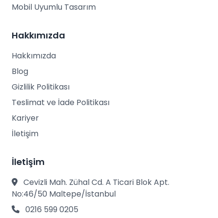
Mobil Uyumlu Tasarım
Hakkımızda
Hakkımızda
Blog
Gizlilik Politikası
Teslimat ve İade Politikası
Kariyer
İletişim
İletişim
Cevizli Mah. Zühal Cd. A Ticari Blok Apt.
No:46/50 Maltepe/İstanbul
0216 599 0205