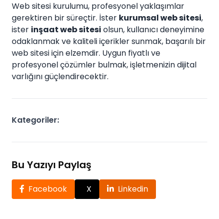
Web sitesi kurulumu, profesyonel yaklaşımlar
gerektiren bir süreçtir. İster
kurumsal web sitesi
,
ister
inşaat web sitesi
olsun, kullanıcı deneyimine
odaklanmak ve kaliteli içerikler sunmak, başarılı bir
web sitesi için elzemdir. Uygun fiyatlı ve
profesyonel çözümler bulmak, işletmenizin dijital
varlığını güçlendirecektir.
Kategoriler:
Bu Yazıyı Paylaş
Facebook
X
Linkedin