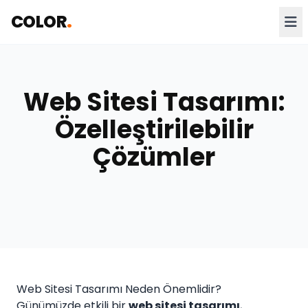
COLOR
.
Web Sitesi Tasarımı:
Özelleştirilebilir
Çözümler
Web Sitesi Tasarımı Neden Önemlidir?
Günümüzde etkili bir
web sitesi tasarımı
,