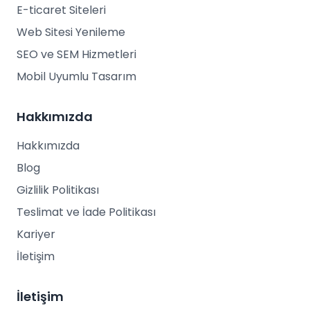
E-ticaret Siteleri
Web Sitesi Yenileme
SEO ve SEM Hizmetleri
Mobil Uyumlu Tasarım
Hakkımızda
Hakkımızda
Blog
Gizlilik Politikası
Teslimat ve İade Politikası
Kariyer
İletişim
İletişim