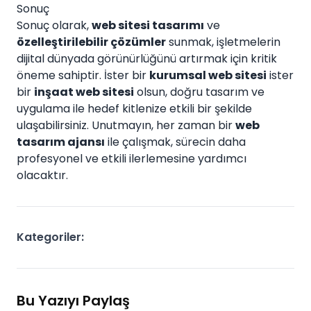
Sonuç
Sonuç olarak,
web sitesi tasarımı
ve
özelleştirilebilir çözümler
sunmak, işletmelerin
dijital dünyada görünürlüğünü artırmak için kritik
öneme sahiptir. İster bir
kurumsal web sitesi
ister
bir
inşaat web sitesi
olsun, doğru tasarım ve
uygulama ile hedef kitlenize etkili bir şekilde
ulaşabilirsiniz. Unutmayın, her zaman bir
web
tasarım ajansı
ile çalışmak, sürecin daha
profesyonel ve etkili ilerlemesine yardımcı
olacaktır.
Kategoriler:
Bu Yazıyı Paylaş