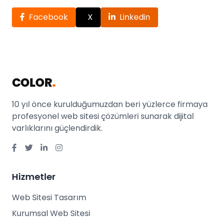
Facebook
X
Linkedin
COLOR
.
10 yıl önce kurulduğumuzdan beri yüzlerce firmaya
profesyonel web sitesi çözümleri sunarak dijital
varlıklarını güçlendirdik.
Hizmetler
Web Sitesi Tasarım
Kurumsal Web Sitesi