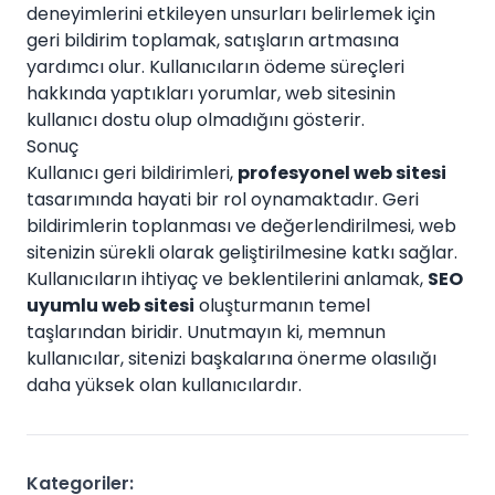
deneyimlerini etkileyen unsurları belirlemek için
geri bildirim toplamak, satışların artmasına
yardımcı olur. Kullanıcıların ödeme süreçleri
hakkında yaptıkları yorumlar, web sitesinin
kullanıcı dostu olup olmadığını gösterir.
Sonuç
Kullanıcı geri bildirimleri,
profesyonel web sitesi
tasarımında hayati bir rol oynamaktadır. Geri
bildirimlerin toplanması ve değerlendirilmesi, web
sitenizin sürekli olarak geliştirilmesine katkı sağlar.
Kullanıcıların ihtiyaç ve beklentilerini anlamak,
SEO
uyumlu web sitesi
oluşturmanın temel
taşlarından biridir. Unutmayın ki, memnun
kullanıcılar, sitenizi başkalarına önerme olasılığı
daha yüksek olan kullanıcılardır.
Kategoriler: