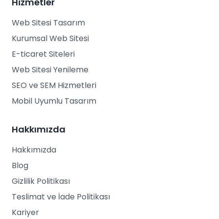
Hizmetler
Web Sitesi Tasarım
Kurumsal Web Sitesi
E-ticaret Siteleri
Web Sitesi Yenileme
SEO ve SEM Hizmetleri
Mobil Uyumlu Tasarım
Hakkımızda
Hakkımızda
Blog
Gizlilik Politikası
Teslimat ve İade Politikası
Kariyer