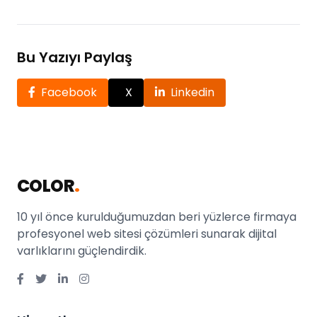
Bu Yazıyı Paylaş
Facebook
X
Linkedin
COLOR
.
10 yıl önce kurulduğumuzdan beri yüzlerce firmaya
profesyonel web sitesi çözümleri sunarak dijital
varlıklarını güçlendirdik.