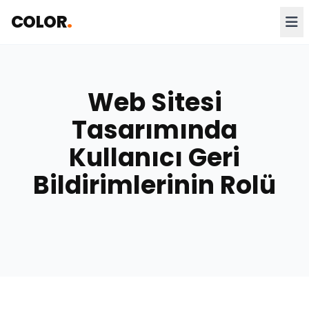
COLOR
.
Web Sitesi
Tasarımında
Kullanıcı Geri
Bildirimlerinin Rolü