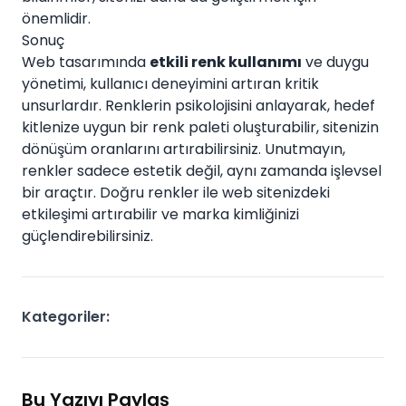
önemlidir.
Sonuç
Web tasarımında
etkili renk kullanımı
ve duygu
yönetimi, kullanıcı deneyimini artıran kritik
unsurlardır. Renklerin psikolojisini anlayarak, hedef
kitlenize uygun bir renk paleti oluşturabilir, sitenizin
dönüşüm oranlarını artırabilirsiniz. Unutmayın,
renkler sadece estetik değil, aynı zamanda işlevsel
bir araçtır. Doğru renkler ile web sitenizdeki
etkileşimi artırabilir ve marka kimliğinizi
güçlendirebilirsiniz.
Kategoriler:
Bu Yazıyı Paylaş