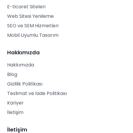
E-ticaret Siteleri
Web Sitesi Yenileme
SEO ve SEM Hizmetleri
Mobil Uyumlu Tasarım
Hakkımızda
Hakkımızda
Blog
Gizlilik Politikası
Teslimat ve İade Politikası
Kariyer
İletişim
İletişim