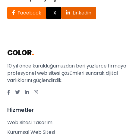
Facebook
X
Linkedin
COLOR
.
10 yıl önce kurulduğumuzdan beri yüzlerce firmaya
profesyonel web sitesi çözümleri sunarak dijital
varlıklarını güçlendirdik.
Hizmetler
Web Sitesi Tasarım
Kurumsal Web Sitesi