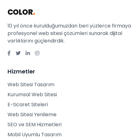
COLOR
.
10 yıl önce kurulduğumuzdan beri yüzlerce firmaya
profesyonel web sitesi çözümleri sunarak dijital
varlıklarını güçlendirdik.
Hizmetler
Web Sitesi Tasarım
Kurumsal Web Sitesi
E-ticaret Siteleri
Web Sitesi Yenileme
SEO ve SEM Hizmetleri
Mobil Uyumlu Tasarım