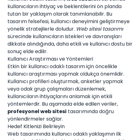
kullanıcıların ihtiyaç ve beklentilerini ön planda
tutan bir yaklaşım olarak tanımlanabilir. Bu
tasarım felsefesi, kullanıcı deneyimini geliştirmeye
yönelik stratejilerle doludur.
Web sitesi tasarımı
sürecinde kullanıcıların istekleri ve davranışları
dikkate alındığında, daha etkili ve kullanıcı dostu bir
sonuç elde edilir.
Kullanıcı Araştırması ve Yöntemleri
Etkin bir kullanıcı odaklı tasarım için öncelikle
kullanıcı araştırması yapmak oldukça önemlidir.
Kullanıcı profilleri oluşturmak, anketler yapmak
veya odak grup çalışmaları düzenlemek,
kullanıcıların ihtiyaçlarını anlamak için etkili
yöntemlerdir. Bu aşamada elde edilen veriler,
profesyonel web sitesi
tasarımında doğru
yönlendirmeler sağlar.
Hedef Kitlenizi Belirleyin
Web tasarımında kullanıcı odaklı yaklaşımın ilk