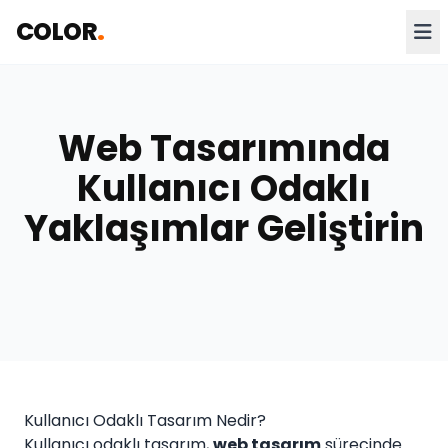
COLOR
.
Web Tasarımında
Kullanıcı Odaklı
Yaklaşımlar Geliştirin
Kullanıcı Odaklı Tasarım Nedir?
Kullanıcı odaklı tasarım,
web tasarım
sürecinde