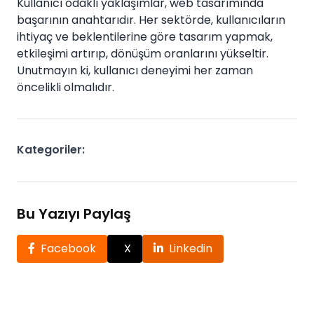
Kullanıcı odaklı yaklaşımlar, web tasarımında
başarının anahtarıdır. Her sektörde, kullanıcıların
ihtiyaç ve beklentilerine göre tasarım yapmak,
etkileşimi artırıp, dönüşüm oranlarını yükseltir.
Unutmayın ki, kullanıcı deneyimi her zaman
öncelikli olmalıdır.
Kategoriler:
Bu Yazıyı Paylaş
Facebook
X
Linkedin