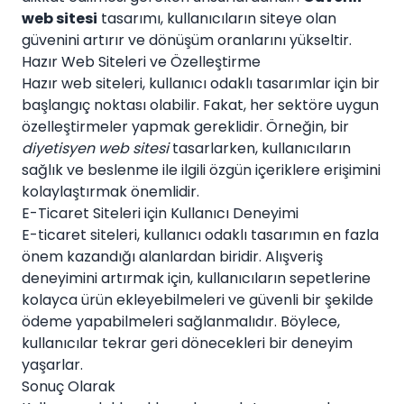
web sitesi
tasarımı, kullanıcıların siteye olan
güvenini artırır ve dönüşüm oranlarını yükseltir.
Hazır Web Siteleri ve Özelleştirme
Hazır web siteleri, kullanıcı odaklı tasarımlar için bir
başlangıç noktası olabilir. Fakat, her sektöre uygun
özelleştirmeler yapmak gereklidir. Örneğin, bir
diyetisyen web sitesi
tasarlarken, kullanıcıların
sağlık ve beslenme ile ilgili özgün içeriklere erişimini
kolaylaştırmak önemlidir.
E-Ticaret Siteleri için Kullanıcı Deneyimi
E-ticaret siteleri, kullanıcı odaklı tasarımın en fazla
önem kazandığı alanlardan biridir. Alışveriş
deneyimini artırmak için, kullanıcıların sepetlerine
kolayca ürün ekleyebilmeleri ve güvenli bir şekilde
ödeme yapabilmeleri sağlanmalıdır. Böylece,
kullanıcılar tekrar geri dönecekleri bir deneyim
yaşarlar.
Sonuç Olarak